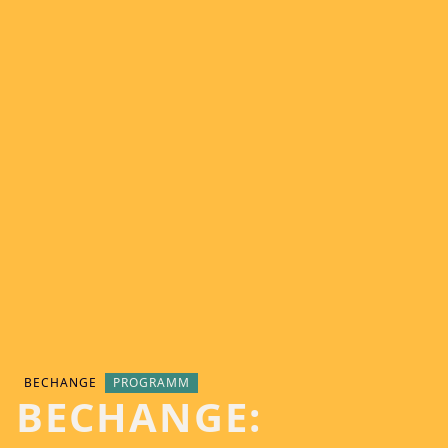
BECHANGE
PROGRAMM
BECHANGE: