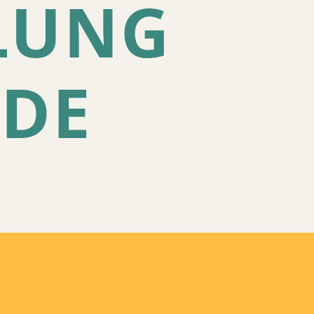
LUNG
 DE