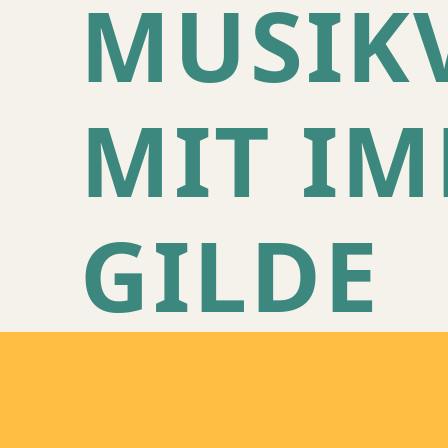
MUSIK
MIT I
GILDE